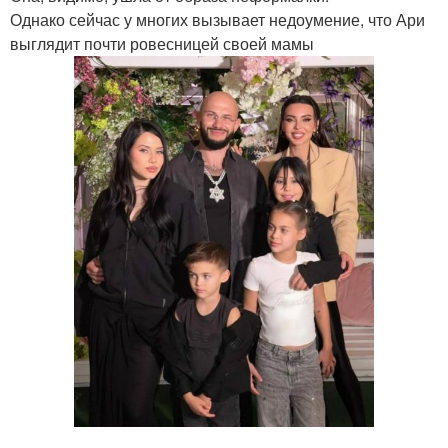
Однако сейчас у многих вызывает недоумение, что Ари
выглядит почти ровесницей своей мамы
.