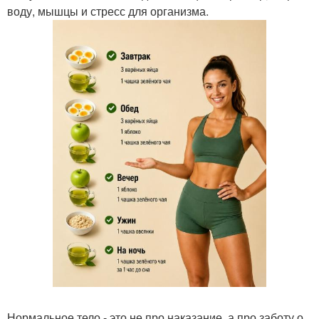
воду, мышцы и стресс для организма.
Нормальное тело - это не про наказание, а про заботу о