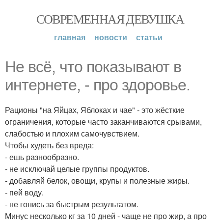
СОВРЕМЕННАЯ ДЕВУШКА
главная
новости
статьи
Не всё, что показывают в
интернете, - про здоровье.
Рационы "на Яйцах, Яблоках и чае" - это жёсткие
ограничения, которые часто заканчиваются срывами,
слабостью и плохим самочувствием.
Чтобы худеть без вреда:
- ешь разнообразно.
- не исключай целые группы продуктов.
- добавляй белок, овощи, крупы и полезные жиры.
- пей воду.
- не гонись за быстрым результатом.
Минус несколько кг за 10 дней - чаще не про жир, а про