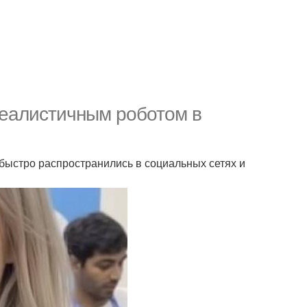
реалистичным роботом в
 быстро распространились в социальных сетях и