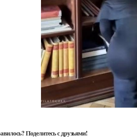
авилось? Поделитесь с друзьями!