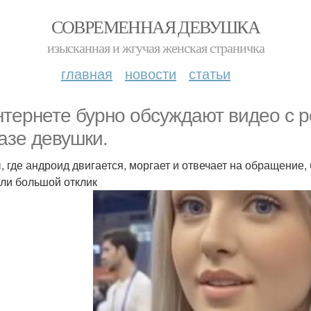
СОВРЕМЕННАЯ ДЕВУШКА
изысканная и жгучая женская страничка
главная
новости
статьи
нтернете бурно обсуждают видео с 
азе девушки.
, где андроид двигается, моргает и отвечает на обращение,
ли большой отклик