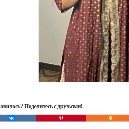
авилось? Поделитесь с друзьями!