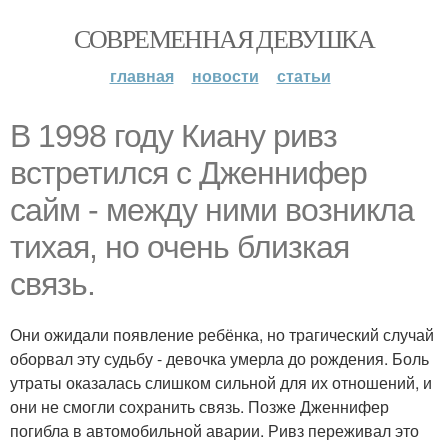
СОВРЕМЕННАЯ ДЕВУШКА
главная
новости
статьи
В 1998 году Киану ривз
встретился с Дженнифер
сайм - между ними возникла
тихая, но очень близкая
связь.
Они ожидали появление ребёнка, но трагический случай
оборвал эту судьбу - девочка умерла до рождения. Боль
утраты оказалась слишком сильной для их отношений, и
они не смогли сохранить связь. Позже Дженнифер
погибла в автомобильной аварии. Ривз переживал это