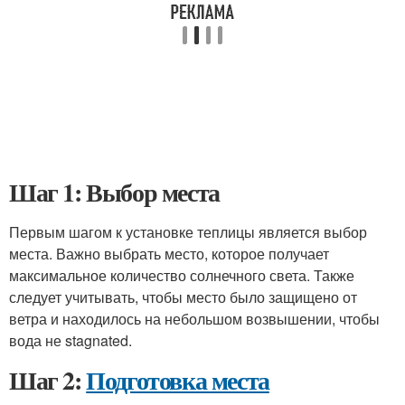
Шаг 1: Выбор места
Первым шагом к установке теплицы является выбор
места. Важно выбрать место, которое получает
максимальное количество солнечного света. Также
следует учитывать, чтобы место было защищено от
ветра и находилось на небольшом возвышении, чтобы
вода не stagnated.
Шаг 2:
Подготовка места