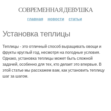
СОВРЕМЕННАЯ ДЕВУШКА
главная
новости
статьи
Установка теплицы
Теплицы - это отличный способ выращивать овощи и
фрукты круглый год, несмотря на погодные условия.
Однако, установка теплицы может быть сложной
задачей, особенно для тех, кто делает это впервые. В
этой статье мы расскажем вам, как установить теплицу
шаг за шагом.