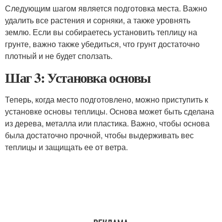
Следующим шагом является подготовка места. Важно
удалить все растения и сорняки, а также уровнять
землю. Если вы собираетесь установить теплицу на
грунте, важно также убедиться, что грунт достаточно
плотный и не будет сползать.
Шаг 3: Установка основы
Теперь, когда место подготовлено, можно приступить к
установке основы теплицы. Основа может быть сделана
из дерева, металла или пластика. Важно, чтобы основа
была достаточно прочной, чтобы выдерживать вес
теплицы и защищать ее от ветра.