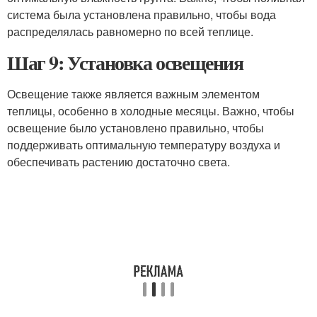
система была установлена правильно, чтобы вода
распределялась равномерно по всей теплице.
Шаг 9: Установка освещения
Освещение также является важным элементом
теплицы, особенно в холодные месяцы. Важно, чтобы
освещение было установлено правильно, чтобы
поддерживать оптимальную температуру воздуха и
обеспечивать растению достаточно света.