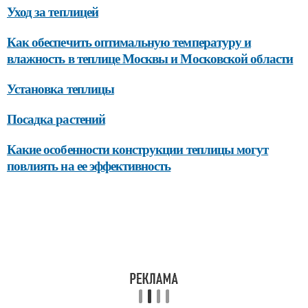
Уход за теплицей
Как обеспечить оптимальную температуру и
влажность в теплице Москвы и Московской области
Установка теплицы
Посадка растений
Какие особенности конструкции теплицы могут
повлиять на ее эффективность