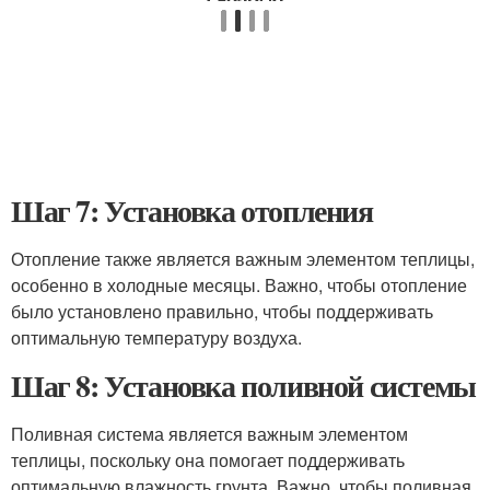
Шаг 7: Установка отопления
Отопление также является важным элементом теплицы,
особенно в холодные месяцы. Важно, чтобы отопление
было установлено правильно, чтобы поддерживать
оптимальную температуру воздуха.
Шаг 8: Установка поливной системы
Поливная система является важным элементом
теплицы, поскольку она помогает поддерживать
оптимальную влажность грунта. Важно, чтобы поливная