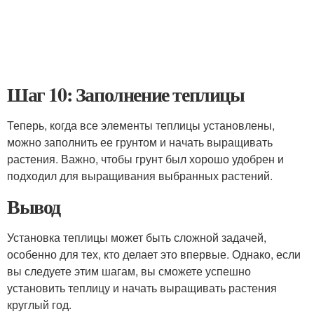
Шаг 10: Заполнение теплицы
Теперь, когда все элементы теплицы установлены,
можно заполнить ее грунтом и начать выращивать
растения. Важно, чтобы грунт был хорошо удобрен и
подходил для выращивания выбранных растений.
Вывод
Установка теплицы может быть сложной задачей,
особенно для тех, кто делает это впервые. Однако, если
вы следуете этим шагам, вы сможете успешно
установить теплицу и начать выращивать растения
круглый год.