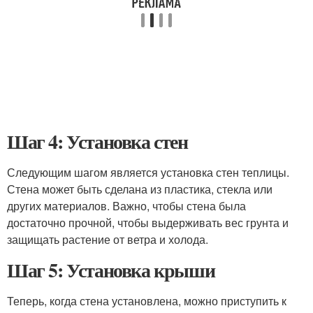
Шаг 4: Установка стен
Следующим шагом является установка стен теплицы.
Стена может быть сделана из пластика, стекла или
других материалов. Важно, чтобы стена была
достаточно прочной, чтобы выдерживать вес грунта и
защищать растение от ветра и холода.
Шаг 5: Установка крыши
Теперь, когда стена установлена, можно приступить к