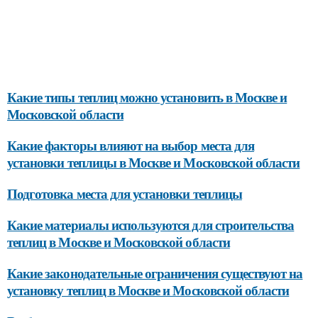
Какие типы теплиц можно установить в Москве и
Московской области
Какие факторы влияют на выбор места для
установки теплицы в Москве и Московской области
Подготовка места для установки теплицы
Какие материалы используются для строительства
теплиц в Москве и Московской области
Какие законодательные ограничения существуют на
установку теплиц в Москве и Московской области