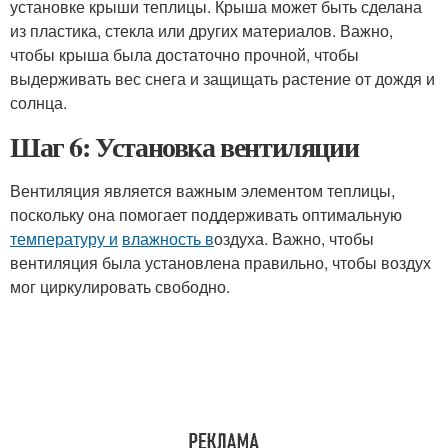
установке крыши теплицы. Крыша может быть сделана
из пластика, стекла или других материалов. Важно,
чтобы крыша была достаточно прочной, чтобы
выдерживать вес снега и защищать растение от дождя и
солнца.
Шаг 6: Установка вентиляции
Вентиляция является важным элементом теплицы,
поскольку она помогает поддерживать оптимальную
температуру и
влажность в
оздуха. Важно, чтобы
вентиляция была установлена правильно, чтобы воздух
мог циркулировать свободно.