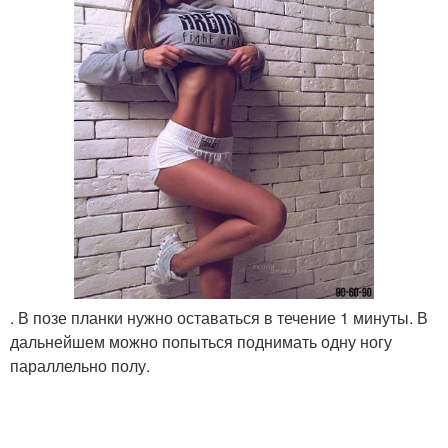
. В позе планки нужно оставаться в течение 1 минуты. В
дальнейшем можно попыться поднимать одну ногу
параллельно полу.