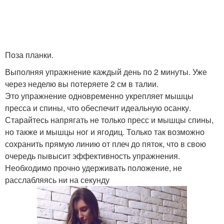
Поза планки.
Выполняя упражнение каждый день по 2 минуты. Уже
через неделю вы потеряете 2 см в талии.
Это упражнение одновременно укрепляет мышцы
пресса и спины, что обеспечит идеальную осанку.
Старайтесь напрягать не только пресс и мышцы спины,
но также и мышцы ног и ягодиц. Только так возможно
сохранить прямую линию от плеч до пяток, что в свою
очередь пывысит эффективность упражнения.
Необходимо прочно удерживать положение, не
расслабляясь ни на секунду