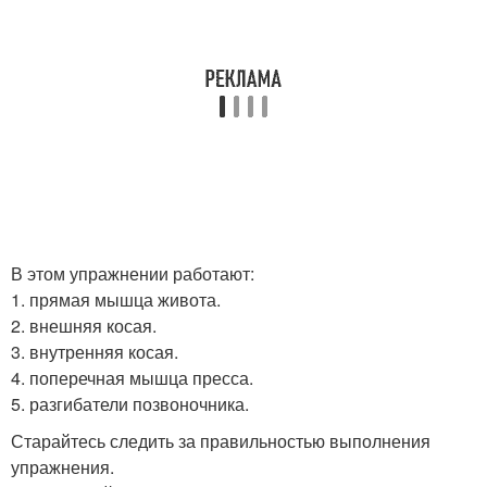
В этом упражнении работают:
1. прямая мышца живота.
2. внешняя косая.
3. внутренняя косая.
4. поперечная мышца пресса.
5. разгибатели позвоночника.
Старайтесь следить за правильностью выполнения
упражнения.