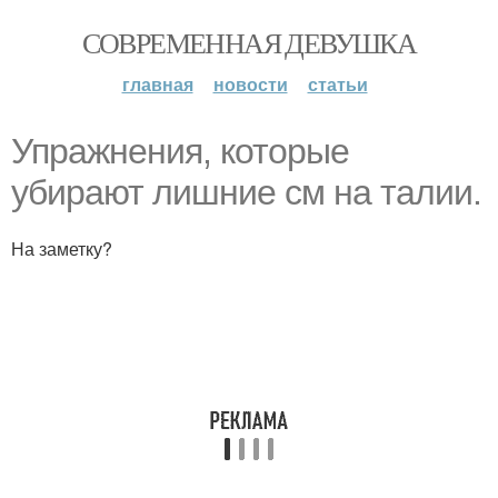
СОВРЕМЕННАЯ ДЕВУШКА
главная
новости
статьи
Упражнения, которые
убирают лишние см на талии.
На заметку?