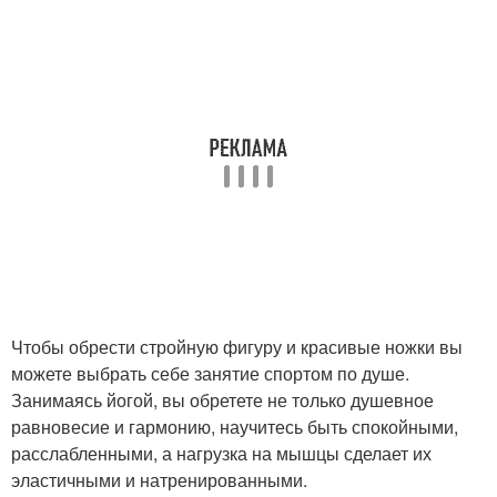
Чтобы обрести стройную фигуру и красивые ножки вы
можете выбрать себе занятие спортом по душе.
Занимаясь йогой, вы обретете не только душевное
равновесие и гармонию, научитесь быть спокойными,
расслабленными, а нагрузка на мышцы сделает их
эластичными и натренированными.