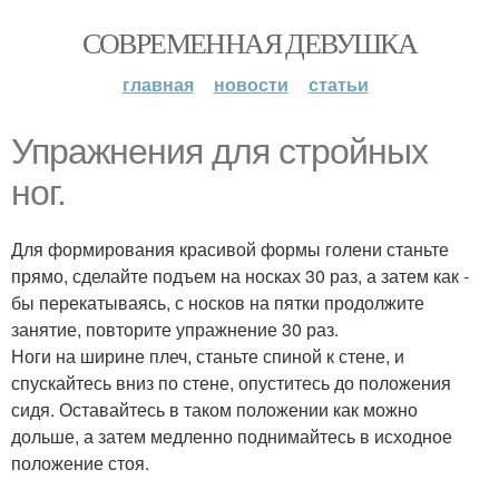
СОВРЕМЕННАЯ ДЕВУШКА
главная
новости
статьи
Упражнения для стройных
ног.
Для формирования красивой формы голени станьте
прямо, сделайте подъем на носках 30 раз, а затем как -
бы перекатываясь, с носков на пятки продолжите
занятие, повторите упражнение 30 раз.
Ноги на ширине плеч, станьте спиной к стене, и
спускайтесь вниз по стене, опуститесь до положения
сидя. Оставайтесь в таком положении как можно
дольше, а затем медленно поднимайтесь в исходное
положение стоя.