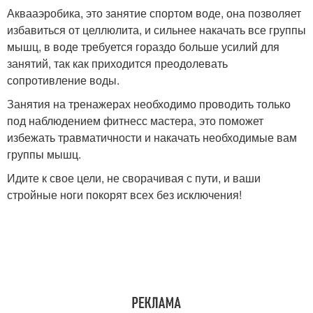
Аквааэробика, это занятие спортом воде, она позволяет
избавиться от целлюлита, и сильнее накачать все группы
мышц, в воде требуется гораздо больше усилий для
занятий, так как приходится преодолевать
сопротивление воды.
Занятия на тренажерах необходимо проводить только
под наблюдением фитнесс мастера, это поможет
избежать травматичности и накачать необходимые вам
группы мышц.
Идите к свое цели, не сворачивая с пути, и ваши
стройные ноги покорят всех без исключения!