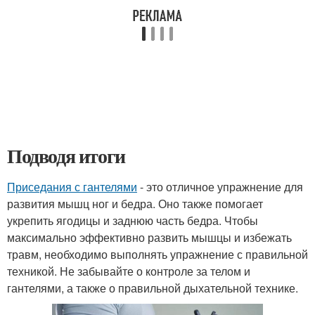
Подводя итоги
Приседания с гантелями
- это отличное упражнение для
развития мышц ног и бедра. Оно также помогает
укрепить ягодицы и заднюю часть бедра. Чтобы
максимально эффективно развить мышцы и избежать
травм, необходимо выполнять упражнение с правильной
техникой. Не забывайте о контроле за телом и
гантелями, а также о правильной дыхательной технике.