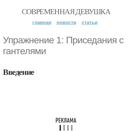
СОВРЕМЕННАЯ ДЕВУШКА
главная
новости
статьи
Упражнение 1: Приседания с
гантелями
Введение