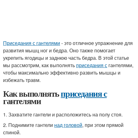
Приседания с гантелями
- это отличное упражнение для
развития мышц ног и бедра. Оно также помогает
укрепить ягодицы и заднюю часть бедра. В этой статье
мы рассмотрим, как выполнять
приседания с
гантелями,
чтобы максимально эффективно развить мышцы и
избежать травм.
Как выполнять
приседания с
гантелями
1. Захватите гантели и расположитесь на полу стоя.
2. Поднимите гантели
над головой
, при этом прямой
спиной.