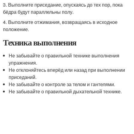
3. Выполните приседание, опускаясь до тех пор, пока
бёдра будут параллельны полу.
4. Выполните отжимания, возвращаясь в исходное
положение.
Техника выполнения
Не забывайте о правильной технике выполнения
упражнения.
Не отклоняйтесь вперёд или назад при выполнении
приседаний.
Не забывайте о контроле за телом и гантелями.
Не забывайте о правильной дыхательной технике.