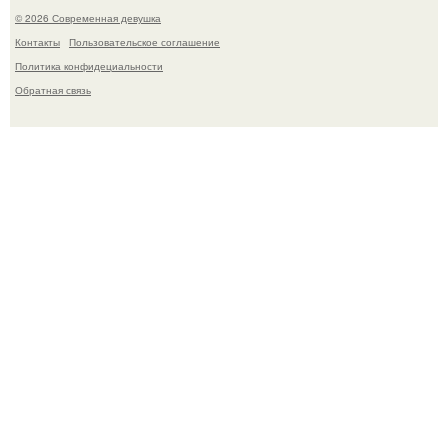
© 2026 Современная девушка
Контакты
Пользовательское соглашение
Политика конфидециальности
Обратная связь