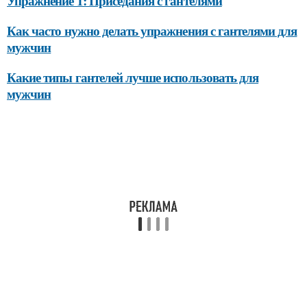
Упражнение 1: Приседания с гантелями
Как часто нужно делать упражнения с гантелями для
мужчин
Какие типы гантелей лучше использовать для
мужчин