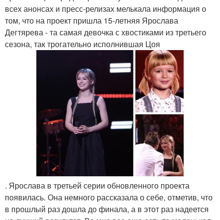
всех анонсах и пресс-релизах мелькала информация о
том, что на проект пришла 15-летняя Ярослава
Дегтярева - та самая девочка с хвостиками из третьего
сезона, так трогательно исполнившая Цоя
. Ярослава в третьей серии обновленного проекта
появилась. Она немного рассказала о себе, отметив, что
в прошлый раз дошла до финала, а в этот раз надеется