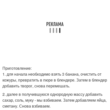
Приготовление:
1. для начала необходимо взять 3 банана, очистить от
кожуры, превратить в пюре в блендере. Затем в блендер
добавить творог, снова перемешать.
2. далее в получившуюся однородную массу добавить
сахар, соль, муку - мы взбиваем. Затем добавляем яйца,
сметану. Снова взбиваем.