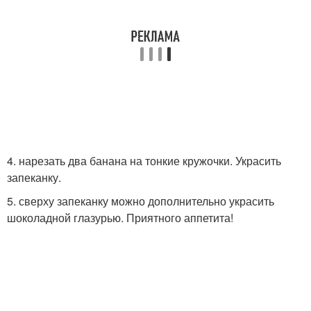
4. нарезать два банана на тонкие кружочки. Украсить
запеканку.
5. сверху запеканку можно дополнительно украсить
шоколадной глазурью. Приятного аппетита!