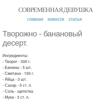
СОВРЕМЕННАЯ ДЕВУШКА
главная
новости
статьи
Творожно - банановый
десерт.
Ингредиенты:
- Творог - 300 г.
- Бананы - 5 шт.
- Сметана - 150 г.
- Яйца - 3 шт.
- Сахар - 5 ст. л.
- Соль - щепотка.
- Мука - 3 ст. л.