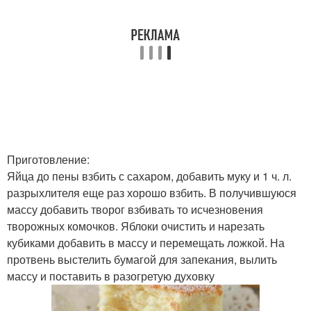
Приготовление:
Яйца до пены взбить с сахаром, добавить муку и 1 ч. л.
разрыхлителя еще раз хорошо взбить. В получившуюся
массу добавить творог взбивать то исчезновения
творожных комочков. Яблоки очистить и нарезать
кубиками добавить в массу и перемещать ложкой. На
протвень выстелить бумагой для запекания, вылить
массу и поставить в разогретую духовку