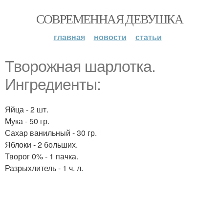
СОВРЕМЕННАЯ ДЕВУШКА
главная
новости
статьи
Творожная шарлотка.
Ингредиенты:
Яйца - 2 шт.
Мука - 50 гр.
Сахар ванильный - 30 гр.
Яблоки - 2 больших.
Творог 0% - 1 пачка.
Разрыхлитель - 1 ч. л.