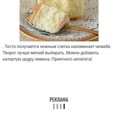
. Тесто получается нежным слегка напоминает чизкейк.
Творог лучше мягкий выбирать. Можно добавить
натертую цедру лимона. Приятного аппетита!