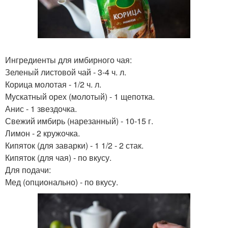
Ингредиенты для имбирного чая:
Зеленый листовой чай - 3-4 ч. л.
Корица молотая - 1/2 ч. л.
Мускатный орех (молотый) - 1 щепотка.
Анис - 1 звездочка.
Свежий имбирь (нарезанный) - 10-15 г.
Лимон - 2 кружочка.
Кипяток (для заварки) - 1 1/2 - 2 стак.
Кипяток (для чая) - по вкусу.
Для подачи:
Мед (опционально) - по вкусу.