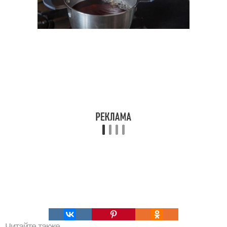
Читайте также