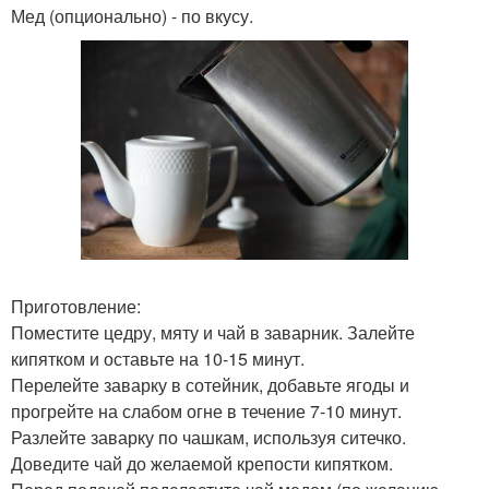
Мед (опционально) - по вкусу.
Приготовление:
Поместите цедру, мяту и чай в заварник. Залейте
кипятком и оставьте на 10-15 минут.
Перелейте заварку в сотейник, добавьте ягоды и
прогрейте на слабом огне в течение 7-10 минут.
Разлейте заварку по чашкам, используя ситечко.
Доведите чай до желаемой крепости кипятком.