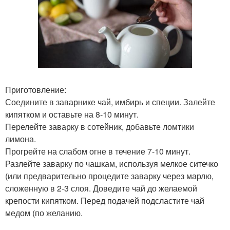
Приготовление:
Соедините в заварнике чай, имбирь и специи. Залейте
кипятком и оставьте на 8-10 минут.
Перелейте заварку в сотейник, добавьте ломтики
лимона.
Прогрейте на слабом огне в течение 7-10 минут.
Разлейте заварку по чашкам, используя мелкое ситечко
(или предварительно процедите заварку через марлю,
сложенную в 2-3 слоя. Доведите чай до желаемой
крепости кипятком. Перед подачей подсластите чай
медом (по желанию.