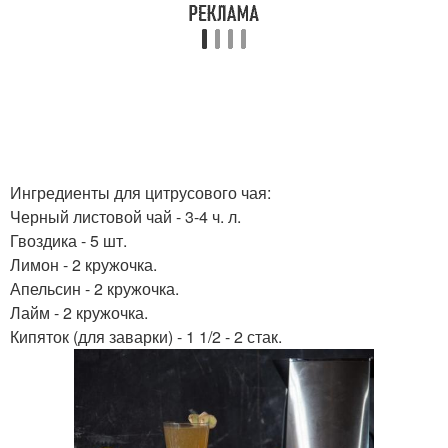
Ингредиенты для цитрусового чая:
Черный листовой чай - 3-4 ч. л.
Гвоздика - 5 шт.
Лимон - 2 кружочка.
Апельсин - 2 кружочка.
Лайм - 2 кружочка.
Кипяток (для заварки) - 1 1/2 - 2 стак.