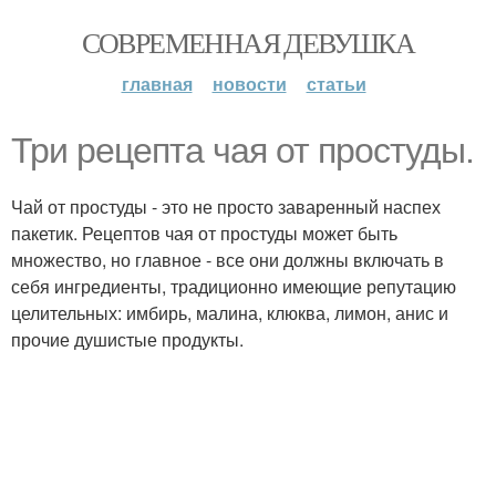
СОВРЕМЕННАЯ ДЕВУШКА
главная
новости
статьи
Три рецепта чая от простуды.
Чай от простуды - это не просто заваренный наспех
пакетик. Рецептов чая от простуды может быть
множество, но главное - все они должны включать в
себя ингредиенты, традиционно имеющие репутацию
целительных: имбирь, малина, клюква, лимон, анис и
прочие душистые продукты.