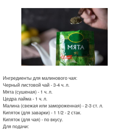
Ингредиенты для малинового чая:
Черный листовой чай - 3-4 ч. л.
Мята (сушеная) - 1 ч. л.
Цедра лайма - 1 ч. л.
Малина (свежая или замороженная) - 2-3 ст. л.
Кипяток (для заварки) - 1 1/2 - 2 стак.
Кипяток (для чая) - по вкусу.
Для подачи: