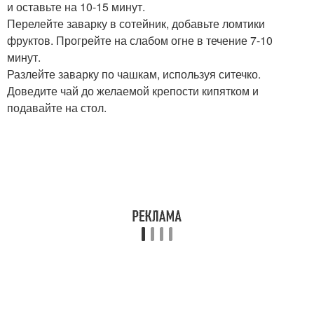
и оставьте на 10-15 минут.
Перелейте заварку в сотейник, добавьте ломтики
фруктов. Прогрейте на слабом огне в течение 7-10
минут.
Разлейте заварку по чашкам, используя ситечко.
Доведите чай до желаемой крепости кипятком и
подавайте на стол.