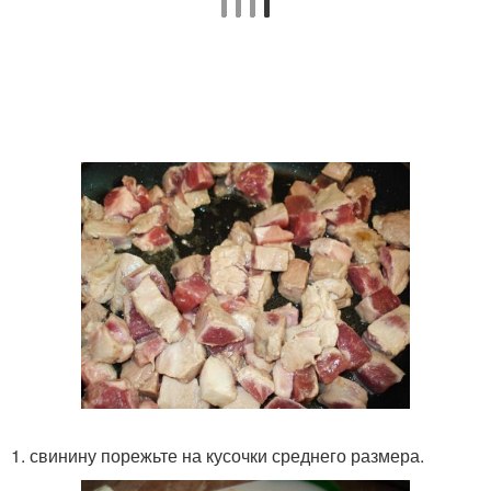
1. свинину порежьте на кусочки среднего размера.