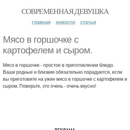
СОВРЕМЕННАЯ ДЕВУШКА
главная
новости
статьи
Мясо в горшочке с
картофелем и сыром.
Мясо в горшочке - простое в приготовлении блюдо.
Ваши родные и близкие обязательно порадуются, если
вы приготовите на ужин мясо в горшочке с картофелем и
сыром. Поверьте, это очень - очень вкусно!