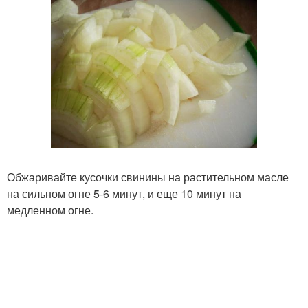
Обжаривайте кусочки свинины на растительном масле
на сильном огне 5-6 минут, и еще 10 минут на
медленном огне.