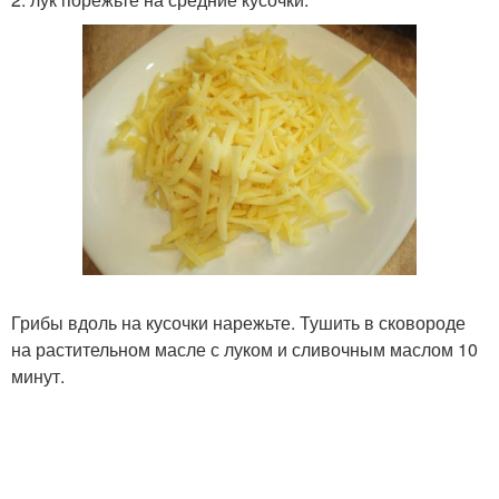
Грибы вдоль на кусочки нарежьте. Тушить в сковороде
на растительном масле с луком и сливочным маслом 10
минут.