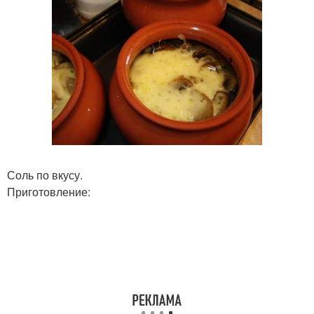
Соль по вкусу.
Приготовление: