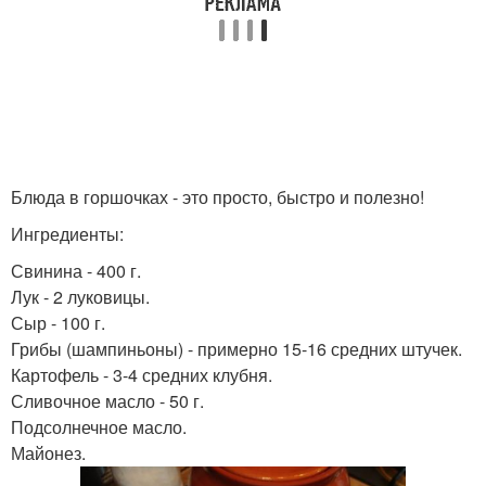
Блюда в горшочках - это просто, быстро и полезно!
Ингредиенты:
Свинина - 400 г.
Лук - 2 луковицы.
Сыр - 100 г.
Грибы (шампиньоны) - примерно 15-16 средних штучек.
Картофель - 3-4 средних клубня.
Сливочное масло - 50 г.
Подсолнечное масло.
Майонез.