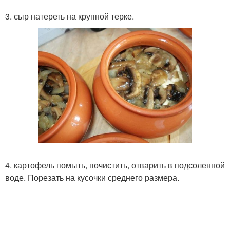
3. сыр натереть на крупной терке.
4. картофель помыть, почистить, отварить в подсоленной
воде. Порезать на кусочки среднего размера.