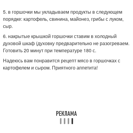
5. в горшочки мы укладываем продукты в следующем
порядке: картофель, свинина, майонез, грибы с луком,
сыр.
6. накрытые крышкой горшочки ставим в холодный
духовой шкаф (духовку предварительно не разогреваем.
Готовить 20 минут при температуре 180 с.
Надеюсь вам понравится рецепт мясо в горшочках с
картофелем и сыром. Приятного аппетита!