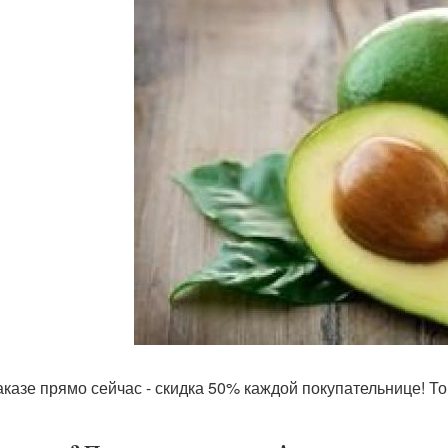
аказе прямо сейчас - скидка 50% каждой покупательнице! То