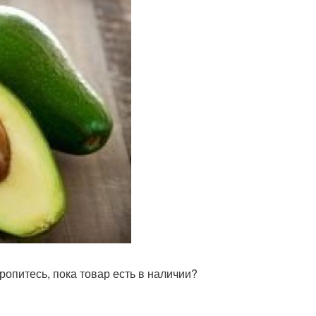
ропитесь, пока товар есть в наличии?