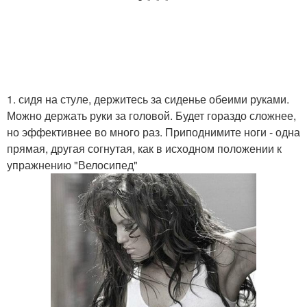
1. сидя на стуле, держитесь за сиденье обеими руками.
Можно держать руки за головой. Будет гораздо сложнее,
но эффективнее во много раз. Приподнимите ноги - одна
прямая, другая согнутая, как в исходном положении к
упражнению "Велосипед"