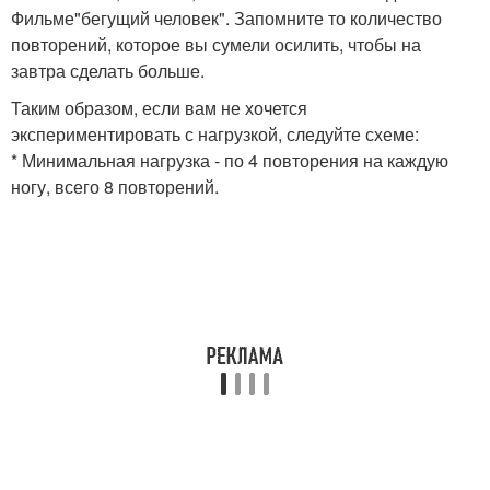
Фильме"бегущий человек". Запомните то количество
повторений, которое вы сумели осилить, чтобы на
завтра сделать больше.
Таким образом, если вам не хочется
экспериментировать с нагрузкой, следуйте схеме:
* Минимальная нагрузка - по 4 повторения на каждую
ногу, всего 8 повторений.