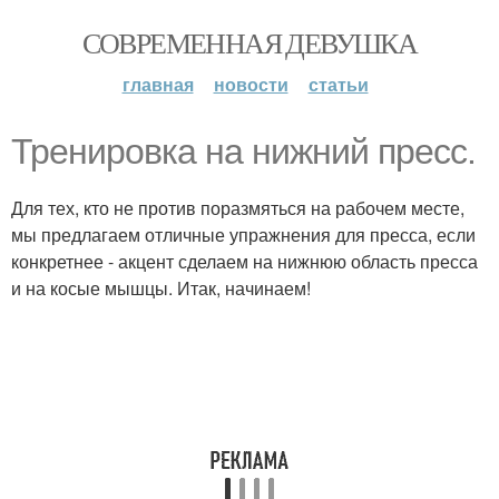
СОВРЕМЕННАЯ ДЕВУШКА
главная
новости
статьи
Тренировка на нижний пресс.
Для тех, кто не против поразмяться на рабочем месте,
мы предлагаем отличные упражнения для пресса, если
конкретнее - акцент сделаем на нижнюю область пресса
и на косые мышцы. Итак, начинаем!