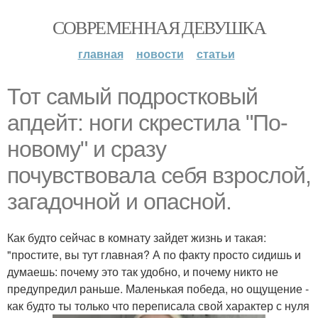
СОВРЕМЕННАЯ ДЕВУШКА
главная
новости
статьи
Тот самый подростковый
апдейт: ноги скрестила "По-
новому" и сразу
почувствовала себя взрослой,
загадочной и опасной.
Как будто сейчас в комнату зайдет жизнь и такая:
"простите, вы тут главная? А по факту просто сидишь и
думаешь: почему это так удобно, и почему никто не
предупредил раньше. Маленькая победа, но ощущение -
как будто ты только что переписала свой характер с нуля