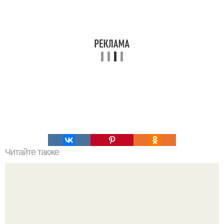
Читайте также
Как организовать свое время для достижения порядка