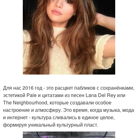
Для нас 2016 год - это расцвет пабликов с сохранёнками,
эстетикой Pale и цитатами из песен Lana Del Rey или
The Neighbourhood, которые создавали особое
настроение и атмосферу. Это время, когда музыка, мода
и интернет - культура сливались в единое целое,
формируя уникальный культурный пласт.