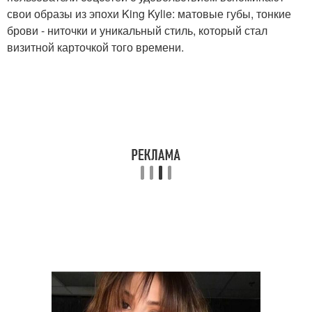
свои образы из эпохи King Kylie: матовые губы, тонкие
брови - ниточки и уникальный стиль, который стал
визитной карточкой того времени.