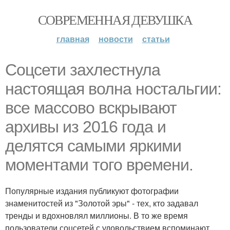
СОВРЕМЕННАЯ ДЕВУШКА
главная
новости
статьи
Соцсети захлестнула
настоящая волна ностальгии:
все массово вскрывают
архивы из 2016 года и
делятся самыми яркими
моментами того времени.
Популярные издания публикуют фотографии
знаменитостей из "Золотой эры" - тех, кто задавал
тренды и вдохновлял миллионы. В то же время
пользователи соцсетей с удовольствием вспоминают