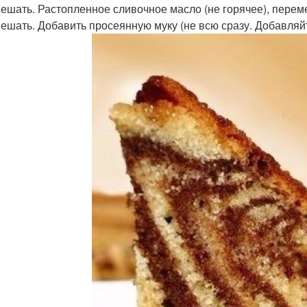
ешать. Растопленное сливочное масло (не горячее), перем
ешать. Добавить просеянную муку (не всю сразу. Добавляй