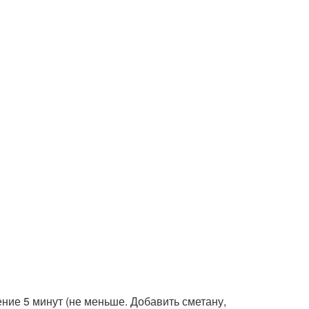
ение 5 минут (не меньше. Добавить сметану,