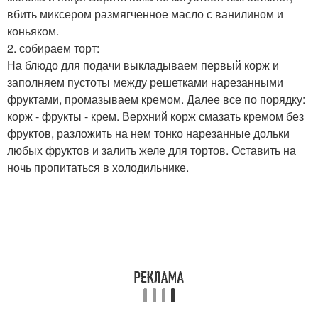
вбить миксером размягченное масло с ванилином и
коньяком.
2. собираем торт:
На блюдо для подачи выкладываем первый корж и
заполняем пустоты между решетками нарезанными
фруктами, промазываем кремом. Далее все по порядку:
корж - фрукты - крем. Верхний корж смазать кремом без
фруктов, разложить на нем тонко нарезанные дольки
любых фруктов и залить желе для тортов. Оставить на
ночь пропитаться в холодильнике.