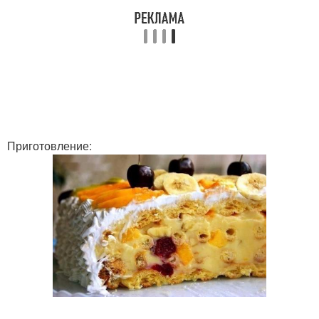
Приготовление: