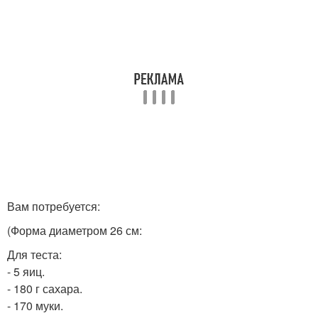
Вам потребуется:
(Форма диаметром 26 см:
Для теста:
- 5 яиц.
- 180 г сахара.
- 170 муки.