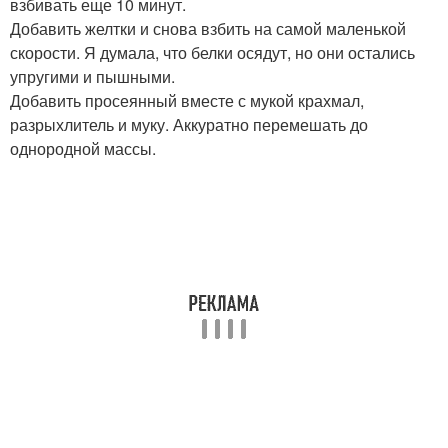
взбивать еще 10 минут.
Добавить желтки и снова взбить на самой маленькой
скорости. Я думала, что белки осядут, но они остались
упругими и пышными.
Добавить просеянный вместе с мукой крахмал,
разрыхлитель и муку. Аккуратно перемешать до
однородной массы.