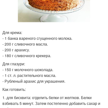
Для крема:
- 1 банка вареного сгущенного молока.
- 200 г сливочного масла.
- 200 г арахису.
- 180 г сливочного крекера.
Для глазури:
- 150 г молочного шоколада.
- 1 ст. л. растительного масла.
- Рубленый арахис для украшения.
Как готовить:
1. для бисквита: отделить белки от желтков. Белки
взбивать 5 минут. Затем постепенно добавить сахар и