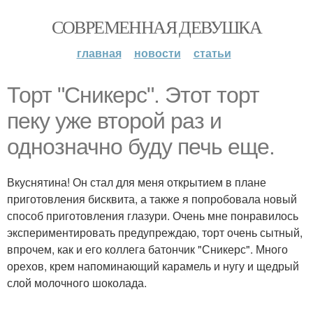
СОВРЕМЕННАЯ ДЕВУШКА
главная
новости
статьи
Торт "Сникерс". Этот торт
пеку уже второй раз и
однозначно буду печь еще.
Вкуснятина! Он стал для меня открытием в плане
приготовления бисквита, а также я попробовала новый
способ приготовления глазури. Очень мне понравилось
экспериментировать предупреждаю, торт очень сытный,
впрочем, как и его коллега батончик "Сникерс". Много
орехов, крем напоминающий карамель и нугу и щедрый
слой молочного шоколада.