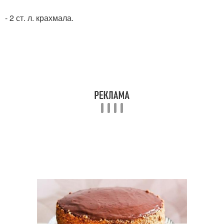
- 2 ст. л. крахмала.