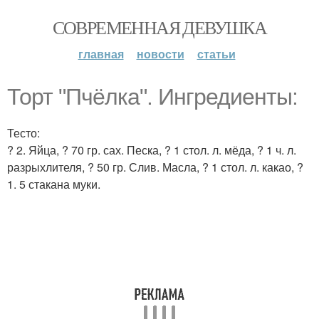
СОВРЕМЕННАЯ ДЕВУШКА
главная
новости
статьи
Торт "Пчёлка". Ингредиенты:
Тесто:
? 2. Яйца, ? 70 гр. сах. Песка, ? 1 стол. л. мёда, ? 1 ч. л.
разрыхлителя, ? 50 гр. Слив. Масла, ? 1 стол. л. какао, ?
1. 5 стакана муки.