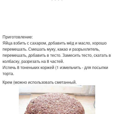
Приготовление:
Яйца взбить с сахаром, добавить мёд и масло, хорошо
перемешать. Смешать муку, какао и разрыхлитель,
перемешать, добавить в тесто. Замесить тесто, скатать в
колбаску, разрезать на 8 частей.
Испечь 8 тоненьких коржей (1 измельчить - для посыпки
торта.
Крем (можно использовать сметанный.