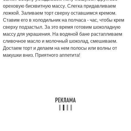
ореховую бисквитную массу. Слегка придавливаем
ложкой. Заливаем торт сверху оставшимся кремом.
Ставим его в холодильник на полчаса - час, чтобы крем
сверху подзастыл. За это время готовим шоколадную
массу для украшения. На водяной бане растапливаем
сливочное масло и молочный шоколад, смешиваем.
Достаем торт и делаем на нем полосы или волны от
макушки вниз. Приятного аппетита!