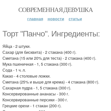
СОВРЕМЕННАЯ ДЕВУШКА
главная
новости
статьи
Торт "Панчо". Ингредиенты:
Яйца - 2 штуки.
Сахар (для бисквита) - 2 стакана (400 г).
Сметана (15 или 20% для теста) - 2 стакана (400 г).
Мука пшеничная - 1, 5 стакана (300 г).
Сода - 1 ч. л.
Какао - 4 столовые ложки.
Сметана (25% и выше для крема) - 4 стакана (800 г).
Сахарная пудра - 1, 5 стакана (300 г).
Консервированные ананасы - 300 г.
Консервированные персики - 300 г.
Грецкие орехи - 1 стакан (200 г).