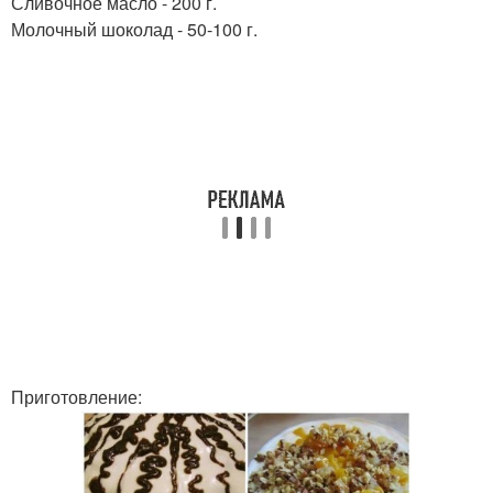
Сливочное масло - 200 г.
Молочный шоколад - 50-100 г.
Приготовление: