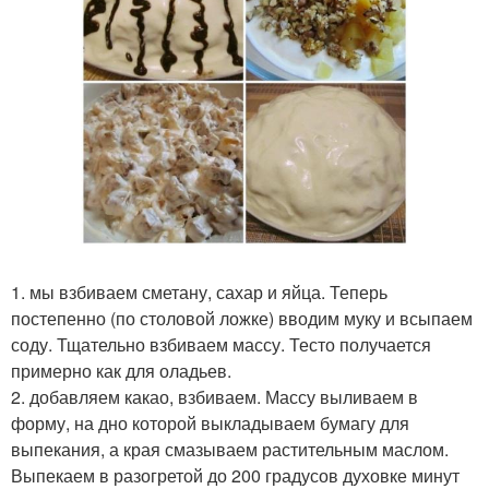
1. мы взбиваем сметану, сахар и яйца. Теперь
постепенно (по столовой ложке) вводим муку и всыпаем
соду. Тщательно взбиваем массу. Тесто получается
примерно как для оладьев.
2. добавляем какао, взбиваем. Массу выливаем в
форму, на дно которой выкладываем бумагу для
выпекания, а края смазываем растительным маслом.
Выпекаем в разогретой до 200 градусов духовке минут