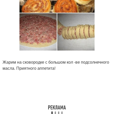
Жарим на сковородке с большом кол -ве подсолнечного
масла. Приятного аппетита!