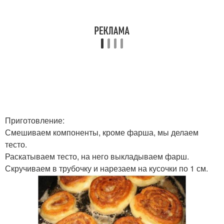
Приготовление:
Смешиваем компоненты, кроме фарша, мы делаем
тесто.
Раскатываем тесто, на него выкладываем фарш.
Скручиваем в трубочку и нарезаем на кусочки по 1 см.