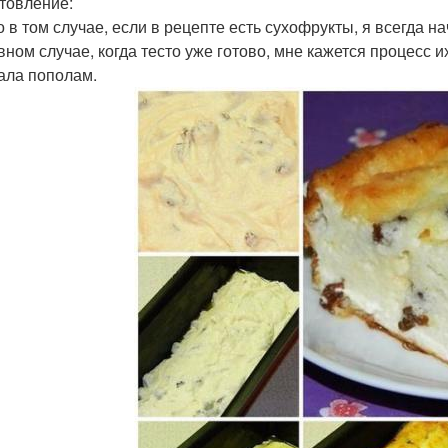
товление:
о в том случае, если в рецепте есть сухофрукты, я всегда 
вном случае, когда тесто уже готово, мне кажется процесс 
ала пополам.