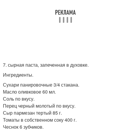
7. сырная паста, запеченная в духовке.
Ингредиенты.
Сухари панировочные 3/4 стакана.
Масло оливковое 60 мл.
Соль по вкусу.
Перец черный молотый по вкусу.
Сыр пармезан тертый 85 г.
Томаты в собственном соку 400 г.
Чеснок 6 зубчиков.