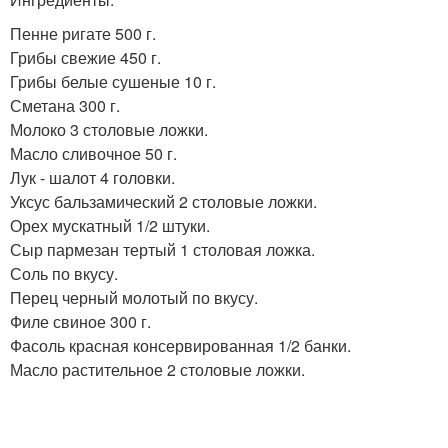
Пенне ригате 500 г.
Грибы свежие 450 г.
Грибы белые сушеные 10 г.
Сметана 300 г.
Молоко 3 столовые ложки.
Масло сливочное 50 г.
Лук - шалот 4 головки.
Уксус бальзамический 2 столовые ложки.
Орех мускатный 1/2 штуки.
Сыр пармезан тертый 1 столовая ложка.
Соль по вкусу.
Перец черный молотый по вкусу.
Филе свиное 300 г.
Фасоль красная консервированная 1/2 банки.
Масло растительное 2 столовые ложки.