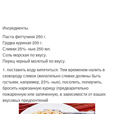
Ингредиенты.
Паста феттучини 250 г.
Грудка куриная 200 г.
Сливки 25%- ные 250 мл.
Соль морская по вкусу.
Перец черный молотый по вкусу.
1. поставить воду кипятиться. Тем временем налить в
сковороду сливок (желательно сливки должны быть
густыми, например, 23%- ные), посолить, поперчить,
бросить нарезанную курицу (предварительно
пожаренную или запеченную, в зависимости от ваших
вкусовых предпочтений