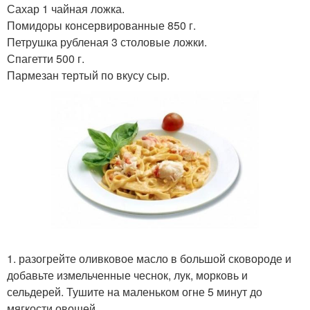
Сахар 1 чайная ложка.
Помидоры консервированные 850 г.
Петрушка рубленая 3 столовые ложки.
Спагетти 500 г.
Пармезан тертый по вкусу сыр.
1. разогрейте оливковое масло в большой сковороде и
добавьте измельченные чеснок, лук, морковь и
сельдерей. Тушите на маленьком огне 5 минут до
мягкости овощей.