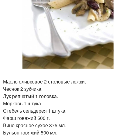
Масло оливковое 2 столовые ложки.
Чеснок 2 зубчика.
Лук репчатый 1 головка.
Морковь 1 штука.
Стебель сельдерея 1 штука.
Фарш говяжий 500 г.
Вино красное сухое 375 мл.
Бульон говяжий 500 мл.