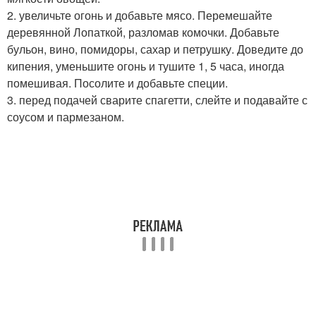
2. увеличьте огонь и добавьте мясо. Перемешайте
деревянной Лопаткой, разломав комочки. Добавьте
бульон, вино, помидоры, сахар и петрушку. Доведите до
кипения, уменьшите огонь и тушите 1, 5 часа, иногда
помешивая. Посолите и добавьте специи.
3. перед подачей сварите спагетти, слейте и подавайте с
соусом и пармезаном.