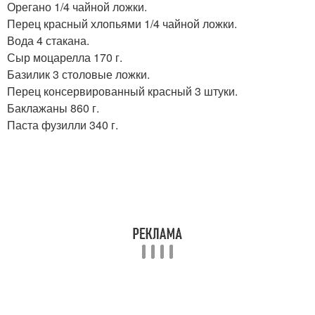
Орегано 1/4 чайной ложки.
Перец красный хлопьями 1/4 чайной ложки.
Вода 4 стакана.
Сыр моцарелла 170 г.
Базилик 3 столовые ложки.
Перец консервированный красный 3 штуки.
Баклажаны 860 г.
Паста фузилли 340 г.