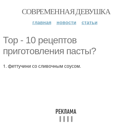
СОВРЕМЕННАЯ ДЕВУШКА
главная
новости
статьи
Тор - 10 рецептов
приготовления пасты?
1. феттучини со сливочным соусом.