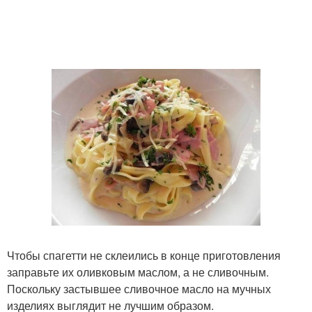
Чтобы спагетти не склеились в конце приготовления
заправьте их оливковым маслом, а не сливочным.
Поскольку застывшее сливочное масло на мучных
изделиях выглядит не лучшим образом.