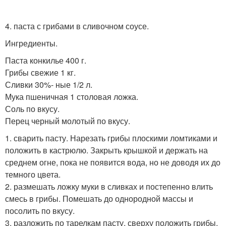
4. паста с грибами в сливочном соусе.
Ингредиенты.
Паста конкилье 400 г.
Грибы свежие 1 кг.
Сливки 30%- ные 1/2 л.
Мука пшеничная 1 столовая ложка.
Соль по вкусу.
Перец черный молотый по вкусу.
1. сварить пасту. Нарезать грибы плоскими ломтиками и
положить в кастрюлю. Закрыть крышкой и держать на
среднем огне, пока не появится вода, но не доводя их до
темного цвета.
2. размешать ложку муки в сливках и постепенно влить
смесь в грибы. Помешать до однородной массы и
посолить по вкусу.
3. разложить по тарелкам пасту, сверху положить грибы.