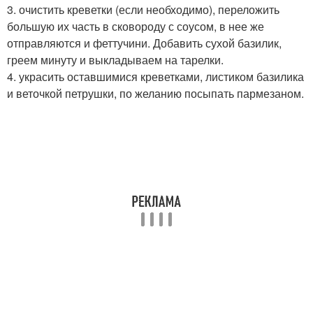
3. очистить креветки (если необходимо), переложить
большую их часть в сковороду с соусом, в нее же
отправляются и феттучини. Добавить сухой базилик,
греем минуту и выкладываем на тарелки.
4. украсить оставшимися креветками, листиком базилика
и веточкой петрушки, по желанию посыпать пармезаном.