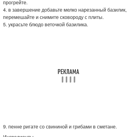
прогрейте.
4. в завершение добавьте мелко нарезанный базилик,
перемешайте и снимите сковороду с плиты.
5. украсьте блюдо веточкой базилика.
9. пенне ригате со свининой и грибами в сметане.
Ингредиенты.