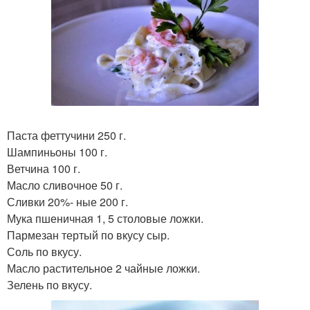
Паста феттучини 250 г.
Шампиньоны 100 г.
Ветчина 100 г.
Масло сливочное 50 г.
Сливки 20%- ные 200 г.
Мука пшеничная 1, 5 столовые ложки.
Пармезан тертый по вкусу сыр.
Соль по вкусу.
Масло растительное 2 чайные ложки.
Зелень по вкусу.