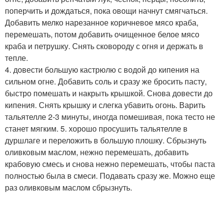
поперчить и дождаться, пока овощи начнут смягчаться.
Добавить мелко нарезанное коричневое мясо краба,
перемешать, потом добавить очищенное белое мясо
краба и петрушку. Снять сковороду с огня и держать в
тепле.
4. довести большую кастрюлю с водой до кипения на
сильном огне. Добавить соль и сразу же бросить пасту,
быстро помешать и накрыть крышкой. Снова довести до
кипения. Снять крышку и слегка убавить огонь. Варить
тальятелле 2-3 минуты, иногда помешивая, пока тесто не
станет мягким. 5. хорошо просушить тальятелле в
дуршлаге и переложить в большую плошку. Сбрызнуть
оливковым маслом, нежно перемешать, добавить
крабовую смесь и снова нежно перемешать, чтобы паста
полностью была в смеси. Подавать сразу же. Можно еще
раз оливковым маслом сбрызнуть.