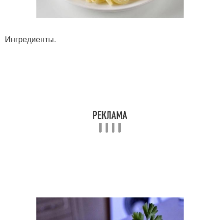
Ингредиенты.