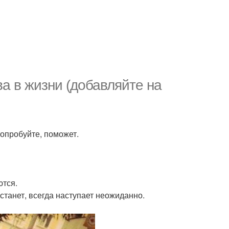
а в жизни (добавляйте на
Попробуйте, поможет.
ются.
 станет, всегда наступает неожиданно.