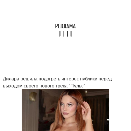
Дилара решила подогреть интерес публики перед
выходом своего нового трека "Пульс"