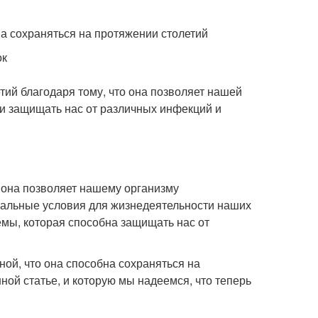
на сохраняться на протяжении столетий
ок
ий благодаря тому, что она позволяет нашей
и защищать нас от различных инфекций и
о она позволяет нашему организму
мальные условия для жизнедеятельности наших
емы, которая способна защищать нас от
ной, что она способна сохраняться на
ной статье, и которую мы надеемся, что теперь