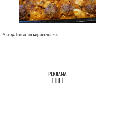
Автор: Евгения кирильченко.