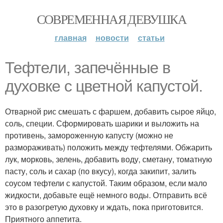
СОВРЕМЕННАЯ ДЕВУШКА
главная
новости
статьи
Тефтели, запечённые в
духовке с цветной капустой.
Отварной рис смешать с фаршем, добавить сырое яйцо,
соль, специи. Сформировать шарики и выложить на
противень, замороженную капусту (можно не
размораживать) положить между тефтелями. Обжарить
лук, морковь, зелень, добавить воду, сметану, томатную
пасту, соль и сахар (по вкусу), когда закипит, залить
соусом тефтели с капустой. Таким образом, если мало
жидкости, добавьте ещё немного воды. Отправить всё
это в разогретую духовку и ждать, пока приготовится.
Приятного аппетита.