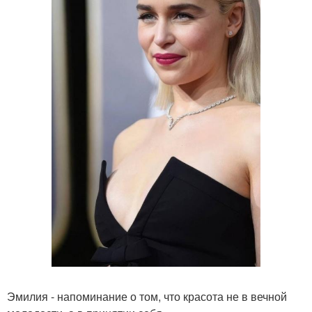
Эмилия - напоминание о том, что красота не в вечной