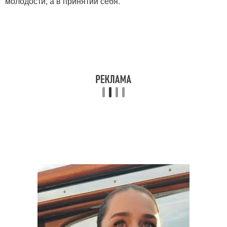
молодости, а в принятии себя.