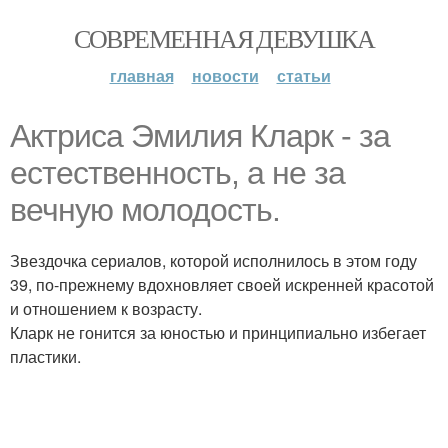
СОВРЕМЕННАЯ ДЕВУШКА
главная
новости
статьи
Актриса Эмилия Кларк - за
естественность, а не за
вечную молодость.
Звездочка сериалов, которой исполнилось в этом году
39, по-прежнему вдохновляет своей искренней красотой
и отношением к возрасту.
Кларк не гонится за юностью и принципиально избегает
пластики.