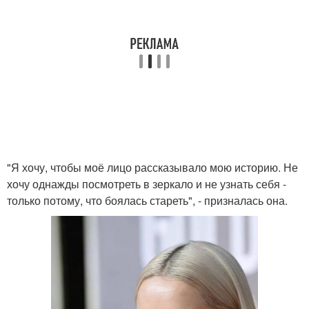
"Я хочу, чтобы моё лицо рассказывало мою историю. Не
хочу однажды посмотреть в зеркало и не узнать себя -
только потому, что боялась стареть", - призналась она.