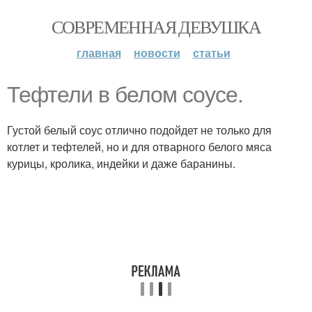
СОВРЕМЕННАЯ ДЕВУШКА
главная
новости
статьи
Тефтели в белом соусе.
Густой белый соус отлично подойдет не только для
котлет и тефтелей, но и для отварного белого мяса
курицы, кролика, индейки и даже баранины.