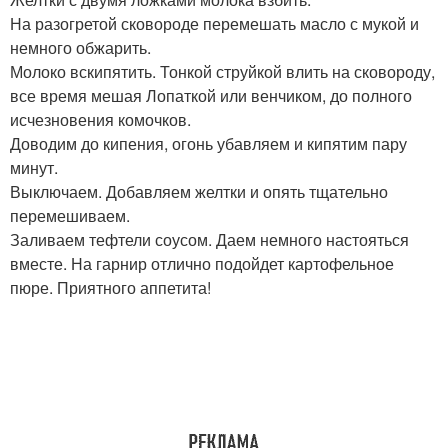
На разогретой сковороде перемешать масло с мукой и
немного обжарить.
Молоко вскипятить. Тонкой струйкой влить на сковороду,
все время мешая Лопаткой или венчиком, до полного
исчезновения комочков.
Доводим до кипения, огонь убавляем и кипятим пару
минут.
Выключаем. Добавляем желтки и опять тщательно
перемешиваем.
Заливаем тефтели соусом. Даем немного настояться
вместе. На гарнир отлично подойдет картофельное
пюре. Приятного аппетита!