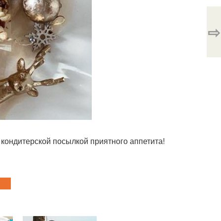
⇨
кондитерской посылкой приятного аппетита!