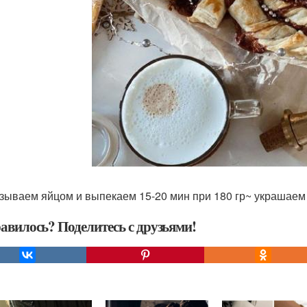
зываем яйцом и выпекаем 15-20 мин при 180 гр~ украшаем 
авилось? Поделитесь с друзьями!