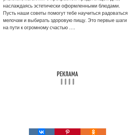
наслаждаясь эстетически оформленными блюдами.
Пусть наши советы помогут тебе научиться радоваться
мелочам и выбирать здоровую пищу. Это первые шаги
на пути к огромному счастью ….