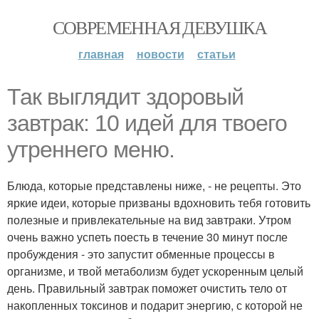
СОВРЕМЕННАЯ ДЕВУШКА
главная
новости
статьи
Так выглядит здоровый
завтрак: 10 идей для твоего
утреннего меню.
Блюда, которые представлены ниже, - не рецепты. Это
яркие идеи, которые призваны вдохновить тебя готовить
полезные и привлекательные на вид завтраки. Утром
очень важно успеть поесть в течение 30 минут после
пробуждения - это запустит обменные процессы в
организме, и твой метаболизм будет ускоренным целый
день. Правильный завтрак поможет очистить тело от
накопленных токсинов и подарит энергию, с которой не