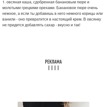
1. овсяная каша, сдобренная банановым пюре и
молотыми грецкими орехами. Банановое пюре очень
нежное, а если ты добавишь в него немного корицы или
ванили - оно превратится в настоящий крем. В овсянку
не придется добавлять сахар - вкусно и так!