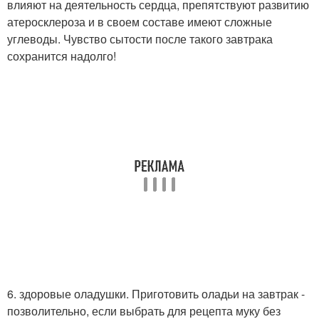
влияют на деятельность сердца, препятствуют развитию
атеросклероза и в своем составе имеют сложные
углеводы. Чувство сытости после такого завтрака
сохранится надолго!
6. здоровые оладушки. Приготовить оладьи на завтрак -
позволительно, если выбрать для рецепта муку без