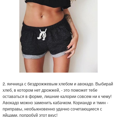
2. яичница с бездрожжевым хлебом и авокадо. Выбирай
хлеб, в котором нет дрожжей, - это поможет тебе
оставаться в форме, лишние калории совсем ни к чему!
Авокадо можно заменить кабачком. Кориандр и тмин -
приправы, необыкновенно удачно сочетающиеся с
яйцами, попробуй этот вкус!