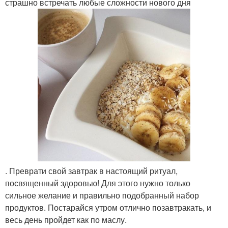
страшно встречать любые сложности нового дня
. Преврати свой завтрак в настоящий ритуал,
посвященный здоровью! Для этого нужно только
сильное желание и правильно подобранный набор
продуктов. Постарайся утром отлично позавтракать, и
весь день пройдет как по маслу.