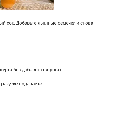
ый сок. Добавьте льняные семечки и снова
гурта без добавок (творога).
сразу же подавайте.