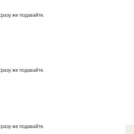
сразу же подавайте.
сразу же подавайте.
сразу же подавайте.