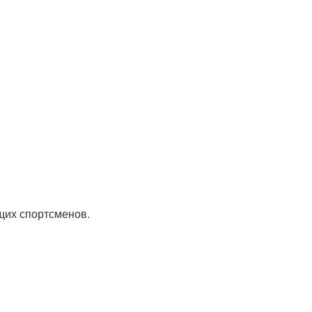
щих спортсменов.