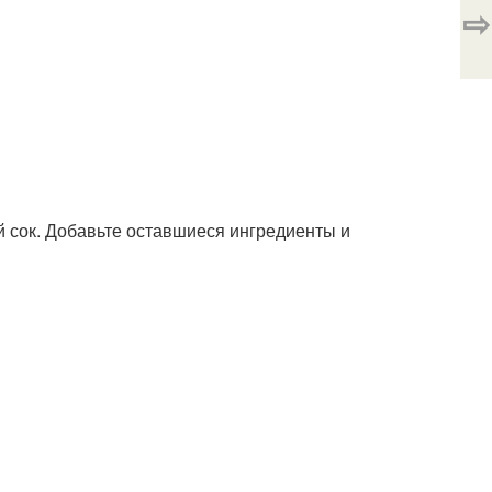
⇨
 сок. Добавьте оставшиеся ингредиенты и