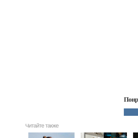
Понр
Читайте также