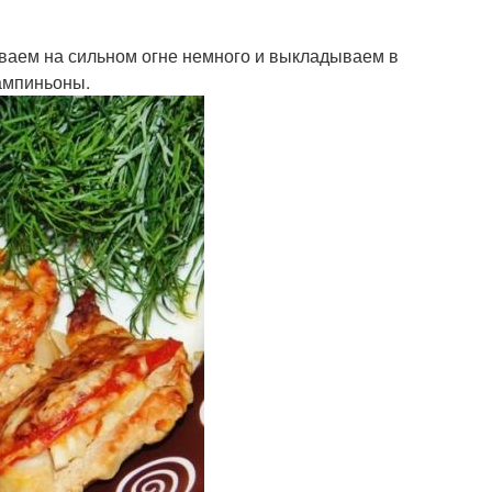
иваем на сильном огне немного и выкладываем в
ампиньоны.