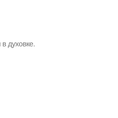
в духовке.