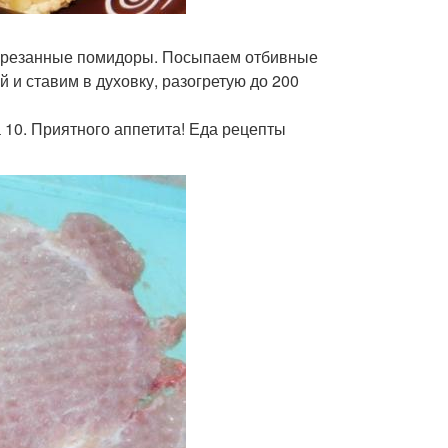
нарезанные помидоры. Посыпаем отбивные
и ставим в духовку, разогретую до 200
 10. Приятного аппетита! Еда рецепты