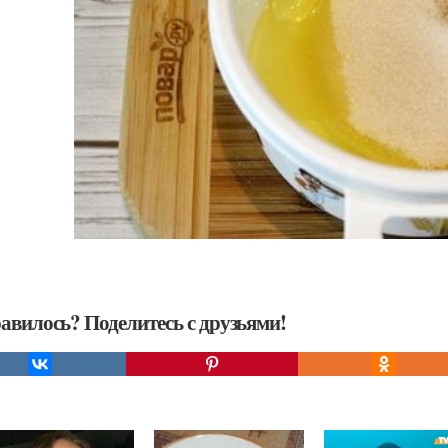
авилось? Поделитесь с друзьями!