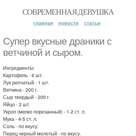
СОВРЕМЕННАЯ ДЕВУШКА
главная
новости
статьи
Супер вкусные драники с
ветчиной и сыром.
Ингредиенты:
Картофель - 6 шт.
Лук репчатый - 1 шт.
Ветчина - 200 г.
Сыр твердый - 200 г.
Яйцо - 2 шт.
Укроп (мелко порезанный) - 1-2 ст. л.
Мука - 4-5 ст. л.
Соль - по вкусу.
Перец черный молотый - по вкусу.