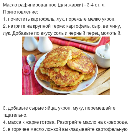
Масло рафинированное (для жарки) - 3-4 ст. л.
Приготовление:
1. почистить картофель, лук, порежьте мелко укроп.
2. натрите на крупной терке: картофель, сыр, ветчину,
лук. Добавьте по вкусу соль и черный перец молотый.
3. добавьте сырые яйца, укроп, муку, перемешайте
тщательно.
4. масса к жарке готова. Разогрейте масло на сковороде.
5. в горячее масло ложкой выкладывайте картофельную