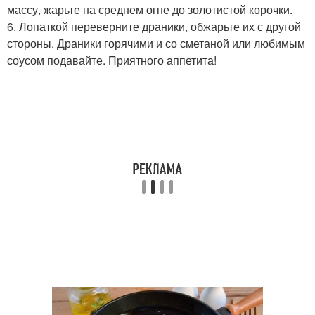
массу, жарьте на среднем огне до золотистой корочки.
6. Лопаткой переверните драники, обжарьте их с другой
стороны. Драники горячими и со сметаной или любимым
соусом подавайте. Приятного аппетита!