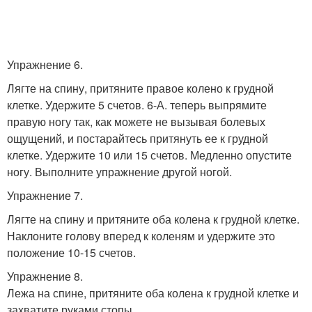
Упражнение 6.
Лягте на спину, притяните правое колено к грудной
клетке. Удержите 5 счетов. 6-А. теперь выпрямите
правую ногу так, как можете не вызывая болевых
ощущений, и постарайтесь притянуть ее к грудной
клетке. Удержите 10 или 15 счетов. Медленно опустите
ногу. Выполните упражнение другой ногой.
Упражнение 7.
Лягте на спину и притяните оба колена к грудной клетке.
Наклоните голову вперед к коленям и удержите это
положение 10-15 счетов.
Упражнение 8.
Лежа на спине, притяните оба колена к грудной клетке и
захватите руками стопы.