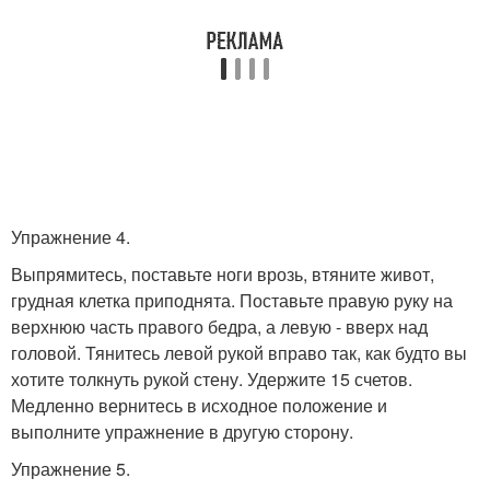
Упражнение 4.
Выпрямитесь, поставьте ноги врозь, втяните живот,
грудная клетка приподнята. Поставьте правую руку на
верхнюю часть правого бедра, а левую - вверх над
головой. Тянитесь левой рукой вправо так, как будто вы
хотите толкнуть рукой стену. Удержите 15 счетов.
Медленно вернитесь в исходное положение и
выполните упражнение в другую сторону.
Упражнение 5.