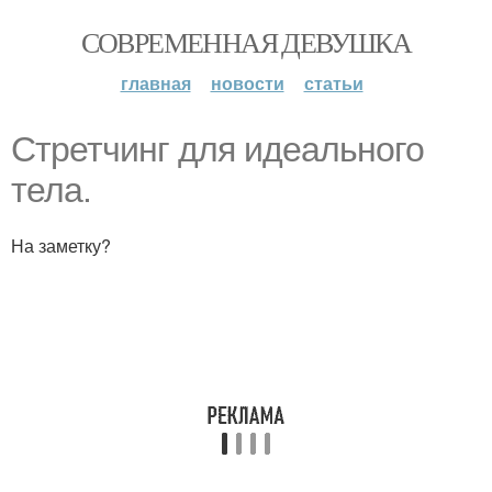
СОВРЕМЕННАЯ ДЕВУШКА
главная
новости
статьи
Стретчинг для идеального
тела.
На заметку?