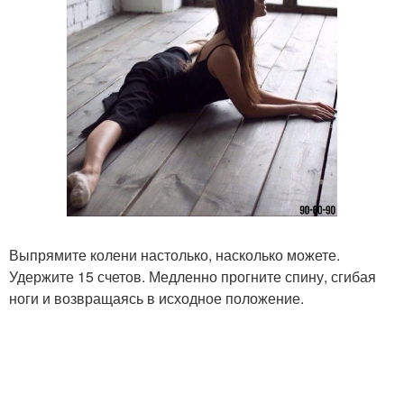
Выпрямите колени настолько, насколько можете.
Удержите 15 счетов. Медленно прогните спину, сгибая
ноги и возвращаясь в исходное положение.