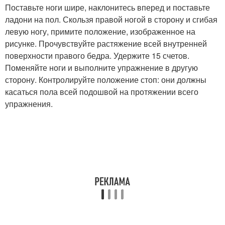
Поставьте ноги шире, наклонитесь вперед и поставьте
ладони на пол. Скользя правой ногой в сторону и сгибая
левую ногу, примите положение, изображенное на
рисунке. Прочувствуйте растяжение всей внутренней
поверхности правого бедра. Удержите 15 счетов.
Поменяйте ноги и выполните упражнение в другую
сторону. Контролируйте положение стоп: они должны
касаться пола всей подошвой на протяжении всего
упражнения.