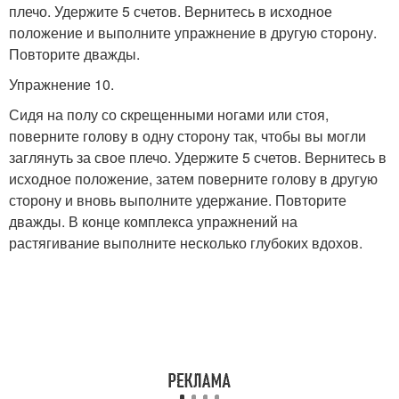
плечо. Удержите 5 счетов. Вернитесь в исходное
положение и выполните упражнение в другую сторону.
Повторите дважды.
Упражнение 10.
Сидя на полу со скрещенными ногами или стоя,
поверните голову в одну сторону так, чтобы вы могли
заглянуть за свое плечо. Удержите 5 счетов. Вернитесь в
исходное положение, затем поверните голову в другую
сторону и вновь выполните удержание. Повторите
дважды. В конце комплекса упражнений на
растягивание выполните несколько глубоких вдохов.