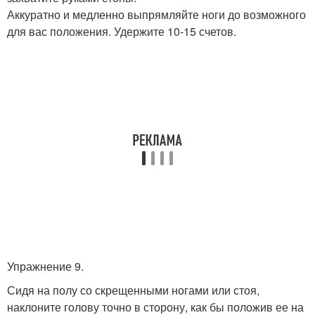
Аккуратно и медленно выпрямляйте ноги до возможного
для вас положения. Удержите 10-15 счетов.
Упражнение 9.
Сидя на полу со скрещенными ногами или стоя,
наклоните голову точно в сторону, как бы положив ее на