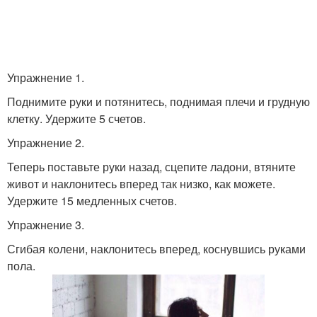
Упражнение 1.
Поднимите руки и потянитесь, поднимая плечи и грудную
клетку. Удержите 5 счетов.
Упражнение 2.
Теперь поставьте руки назад, сцепите ладони, втяните
живот и наклонитесь вперед так низко, как можете.
Удержите 15 медленных счетов.
Упражнение 3.
Сгибая колени, наклонитесь вперед, коснувшись руками
пола.