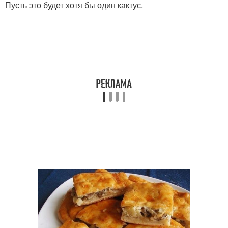
Пусть это будет хотя бы один кактус.