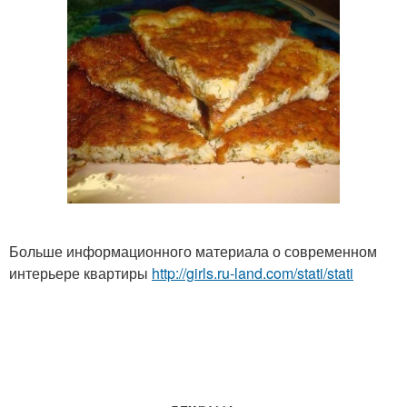
Больше информационного материала о современном
интерьере квартиры
http://girls.ru-land.com/stati/stati