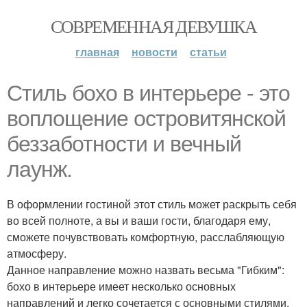
СОВРЕМЕННАЯ ДЕВУШКА
главная
новости
статьи
Стиль бохо в интерьере - это
воплощение островитянской
беззаботности и вечный
лаунж.
В оформлении гостиной этот стиль может раскрыть себя
во всей полноте, а вы и ваши гости, благодаря ему,
сможете почувствовать комфортную, расслабляющую
атмосферу.
Данное направление можно назвать весьма "Гибким":
бохо в интерьере имеет несколько основных
направлений и легко сочетается с основными стилями,