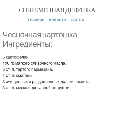
СОВРЕМЕННАЯ ДЕВУШКА
главная
новости
статьи
Чесночная картошка.
Ингредиенты:
5 картофелин.
100 гр мягкого сливочного масла.
5 ст. л. тертого пармезана.
1 ст. л. сметаны.
3 очищенных и раздавленных дольки чеснока.
3 ст. л. мелко порезанной петрушки.