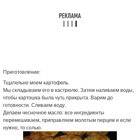
Приготовление:
Тщательно моем картофель.
Мы складываем его в кастрюлю. Затем наливаем воды,
чтобы картошка была чуть прикрыта. Варим до
готовности. Сливаем воду.
Делаем чесночное масло: все ингредиенты
перемешиваем, приправляем молотым перцем и если
нужно, то солью.