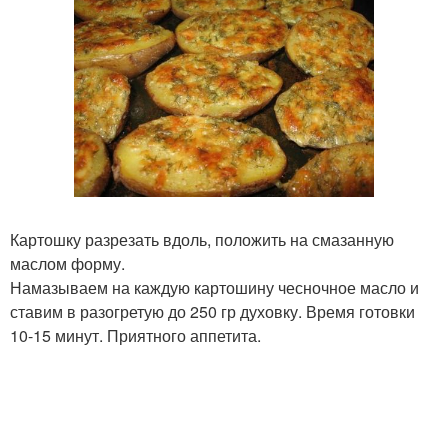
Картошку разрезать вдоль, положить на смазанную
маслом форму.
Намазываем на каждую картошину чесночное масло и
ставим в разогретую до 250 гр духовку. Время готовки
10-15 минут. Приятного аппетита.