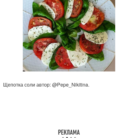
Щепотка соли автор: @Pepe_Nikitina.