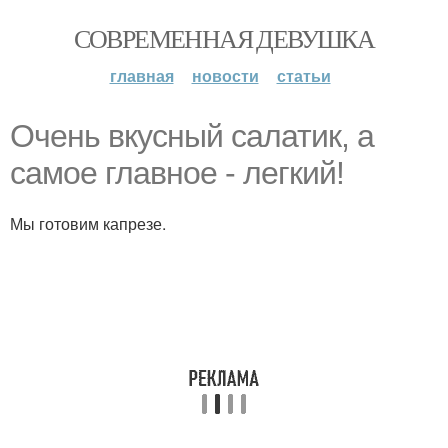
СОВРЕМЕННАЯ ДЕВУШКА
главная
новости
статьи
Очень вкусный салатик, а
самое главное - легкий!
Мы готовим капрезе.