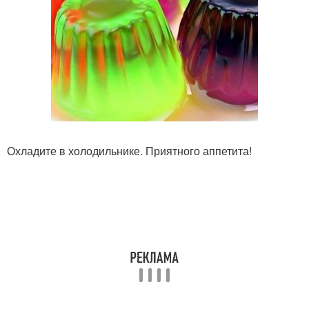
Охладите в холодильнике. Приятного аппетита!