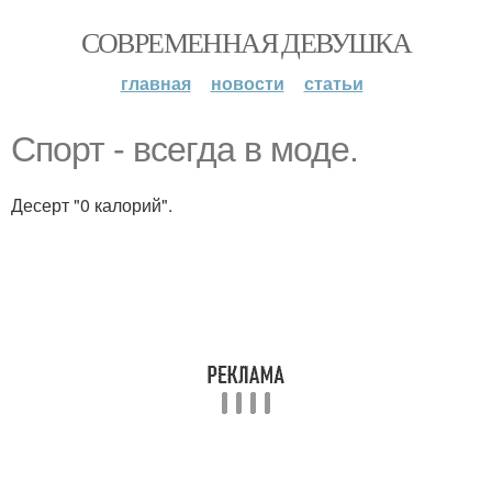
СОВРЕМЕННАЯ ДЕВУШКА
главная
новости
статьи
Спорт - всегда в моде.
Десерт "0 калорий".