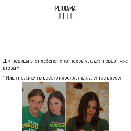
Для певицы этот ребенок стал первым, а для певца - уже
вторым.
* Илья прусикин в реестр иностранных агентов внесен