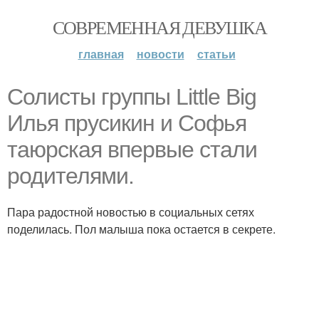
СОВРЕМЕННАЯ ДЕВУШКА
главная
новости
статьи
Солисты группы Little Big
Илья прусикин и Софья
таюрская впервые стали
родителями.
Пара радостной новостью в социальных сетях
поделилась. Пол малыша пока остается в секрете.