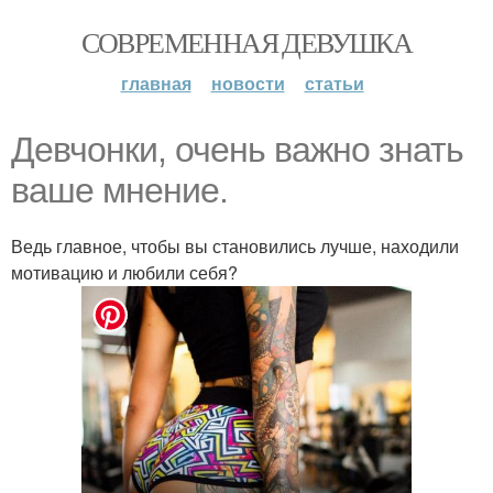
СОВРЕМЕННАЯ ДЕВУШКА
главная
новости
статьи
Девчонки, очень важно знать
ваше мнение.
Ведь главное, чтобы вы становились лучше, находили
мотивацию и любили себя?