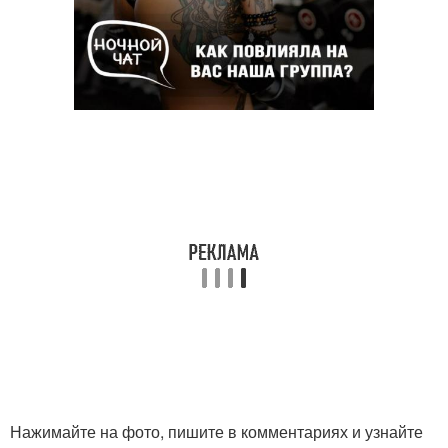
Нажимайте на фото, пишите в комментариях и узнайте