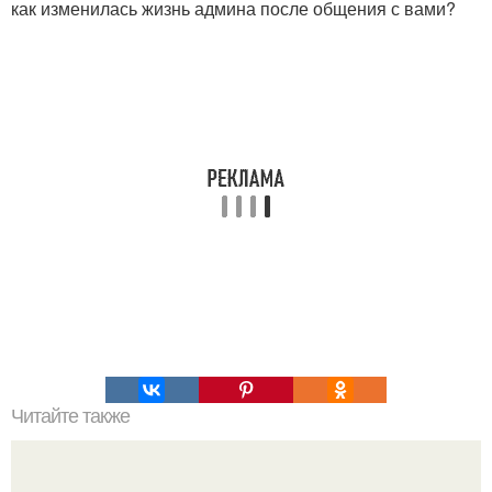
как изменилась жизнь админа после общения с вами?
Читайте также