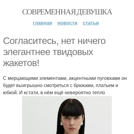
СОВРЕМЕННАЯ ДЕВУШКА
главная
новости
статьи
Согласитесь, нет ничего
элегантнее твидовых
жакетов!
С мерцающими элементами, акцентными пуговками он
будет выигрышно смотреться с брюками, платьем и
юбкой. И кстати, в нём ещё невероятно тепло