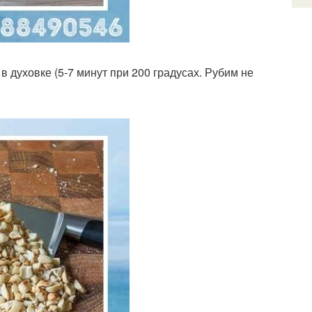
в духовке (5-7 минут при 200 градусах. Рубим не