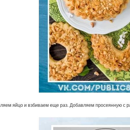
ляем яйцо и взбиваем еще раз. Добавляем просеянную с р