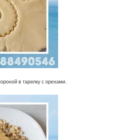
ороной в тарелку с орехами.