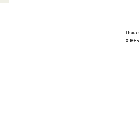
Пока 
очень