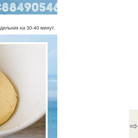
дильник на 30-40 минут.
⇨