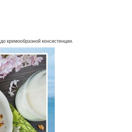
до кремообразной консистенции.