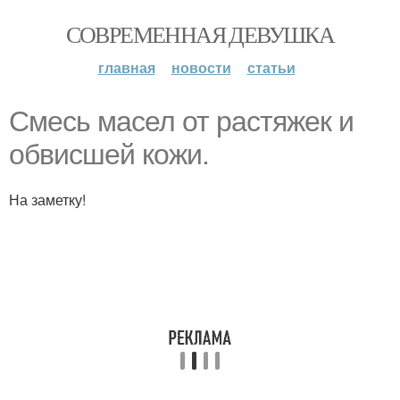
СОВРЕМЕННАЯ ДЕВУШКА
главная
новости
статьи
Смесь масел от растяжек и
обвисшей кожи.
На заметку!