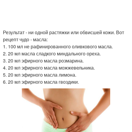
Результат - ни одной растяжки или обвисшей кожи. Вот
рецепт чудо - масла:
1. 100 мл не рафинированного оливкового масла.
2. 20 мл масла сладкого миндального ореха.
3. 20 мл эфирного масла розмарина.
4. 20 мл эфирного масла можжевельника.
5. 20 мл эфирного масла лимона.
6. 20 мл эфирного масла гвоздики.