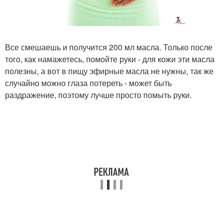
Все смешаешь и получится 200 мл масла. Только после
того, как намажетесь, помойте руки - для кожи эти масла
полезны, а вот в пищу эфирные масла не нужны, так же
случайно можно глаза потереть - может быть
раздражение, поэтому лучше просто помыть руки.