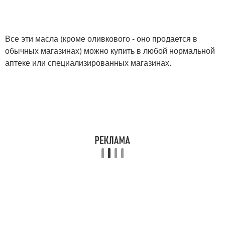
Все эти масла (кроме оливкового - оно продается в
обычных магазинах) можно купить в любой нормальной
аптеке или специализированных магазинах.