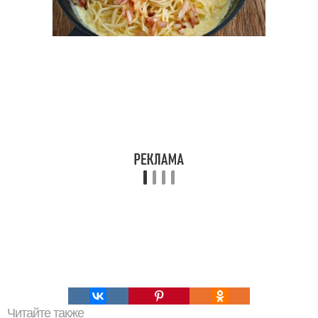
Читайте также