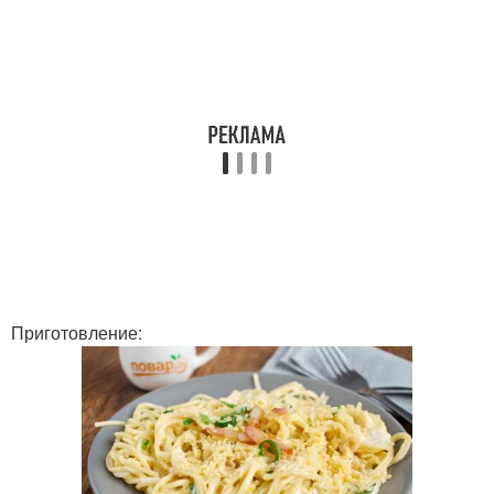
Приготовление: