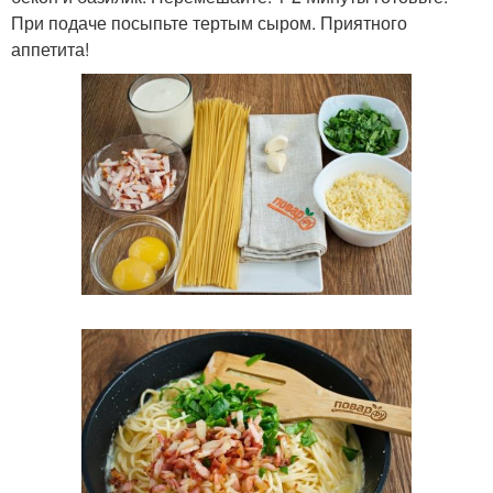
При подаче посыпьте тертым сыром. Приятного
аппетита!