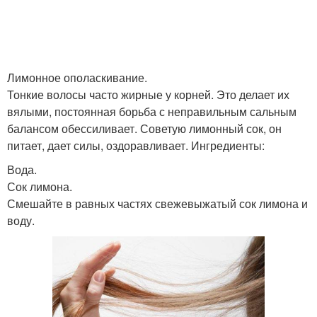
Лимонное ополаскивание.
Тонкие волосы часто жирные у корней. Это делает их
вялыми, постоянная борьба с неправильным сальным
балансом обессиливает. Советую лимонный сок, он
питает, дает силы, оздоравливает. Ингредиенты:
Вода.
Сок лимона.
Смешайте в равных частях свежевыжатый сок лимона и
воду.