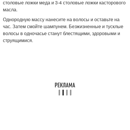
столовые ложки меда и 3-4 столовые ложки касторового
масла.
Однородную массу нанесите на волосы и оставьте на
час. Затем смойте шампунем. Безжизненные и тусклые
волосы в одночасье станут блестящими, здоровыми и
струящимися.