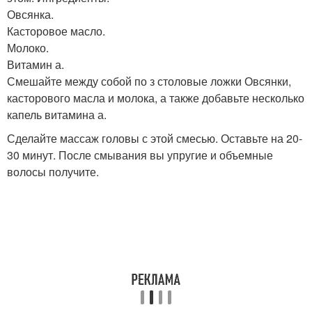
Овсянка.
Касторовое масло.
Молоко.
Витамин а.
Смешайте между собой по з столовые ложки Овсянки,
касторового масла и молока, а также добавьте несколько
капель витамина а.
Сделайте массаж головы с этой смесью. Оставьте на 20-
30 минут. После смывания вы упругие и объемные
волосы получите.