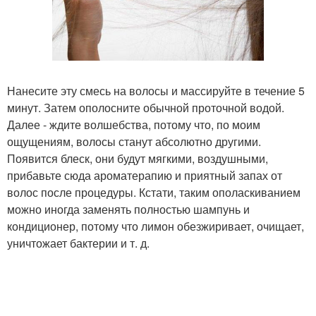
Нанесите эту смесь на волосы и массируйте в течение 5
минут. Затем ополосните обычной проточной водой.
Далее - ждите волшебства, потому что, по моим
ощущениям, волосы станут абсолютно другими.
Появится блеск, они будут мягкими, воздушными,
прибавьте сюда ароматерапию и приятный запах от
волос после процедуры. Кстати, таким ополаскиванием
можно иногда заменять полностью шампунь и
кондиционер, потому что лимон обезжиривает, очищает,
уничтожает бактерии и т. д.