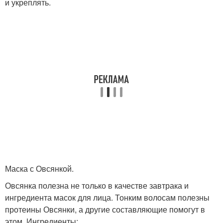
и укреплять.
Маска с Овсянкой.
Овсянка полезна не только в качестве завтрака и
ингредиента масок для лица. Тонким волосам полезны
протеины Овсянки, а другие составляющие помогут в
этом. Ингредиенты: