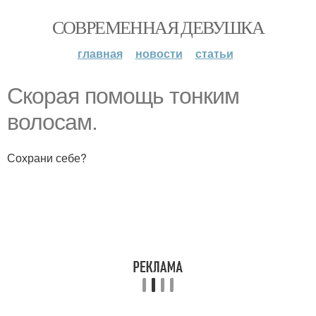
СОВРЕМЕННАЯ ДЕВУШКА
главная
новости
статьи
Скорая помощь тонким
волосам.
Сохрани себе?