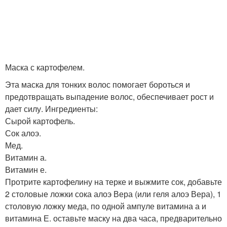
Маска с картофелем.
Эта маска для тонких волос помогает бороться и
предотвращать выпадение волос, обеспечивает рост и
дает силу. Ингредиенты:
Сырой картофель.
Сок алоэ.
Мед.
Витамин а.
Витамин е.
Протрите картофелину на терке и выжмите сок, добавьте
2 столовые ложки сока алоэ Вера (или геля алоэ Вера), 1
столовую ложку меда, по одной ампуле витамина а и
витамина Е. оставьте маску на два часа, предварительно