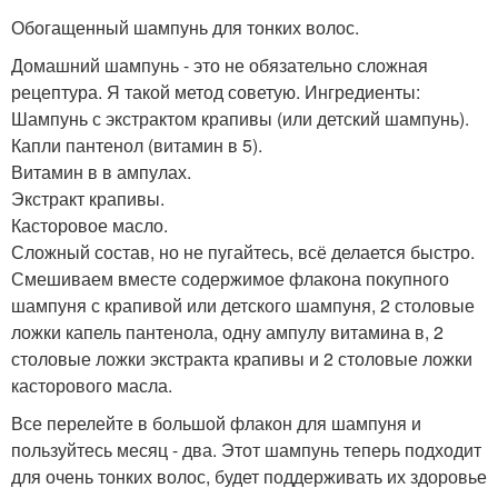
Обогащенный шампунь для тонких волос.
Домашний шампунь - это не обязательно сложная
рецептура. Я такой метод советую. Ингредиенты:
Шампунь с экстрактом крапивы (или детский шампунь).
Капли пантенол (витамин в 5).
Витамин в в ампулах.
Экстракт крапивы.
Касторовое масло.
Сложный состав, но не пугайтесь, всё делается быстро.
Смешиваем вместе содержимое флакона покупного
шампуня с крапивой или детского шампуня, 2 столовые
ложки капель пантенола, одну ампулу витамина в, 2
столовые ложки экстракта крапивы и 2 столовые ложки
касторового масла.
Все перелейте в большой флакон для шампуня и
пользуйтесь месяц - два. Этот шампунь теперь подходит
для очень тонких волос, будет поддерживать их здоровье