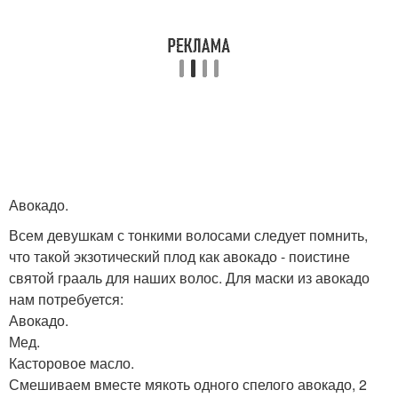
Авокадо.
Всем девушкам с тонкими волосами следует помнить,
что такой экзотический плод как авокадо - поистине
святой грааль для наших волос. Для маски из авокадо
нам потребуется:
Авокадо.
Мед.
Касторовое масло.
Смешиваем вместе мякоть одного спелого авокадо, 2