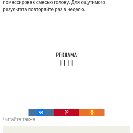
помассировав смесью голову. Для ощутимого
результата повторяйте раз в неделю.
Читайте также