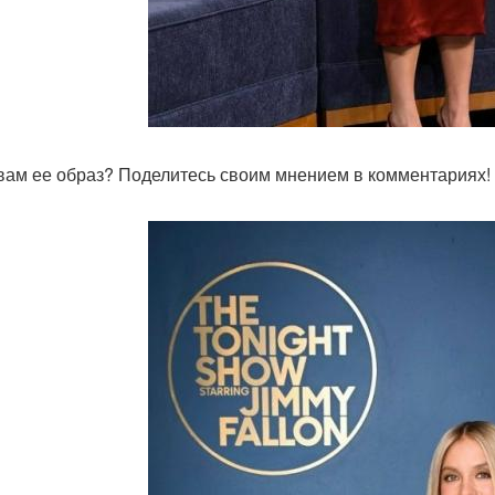
 вам ее образ? Поделитесь своим мнением в комментариях!